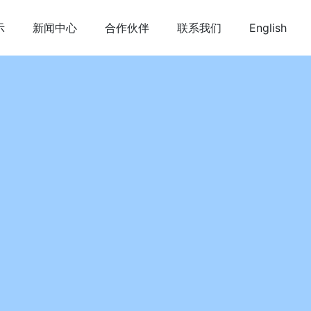
示
新闻中心
合作伙伴
联系我们
English