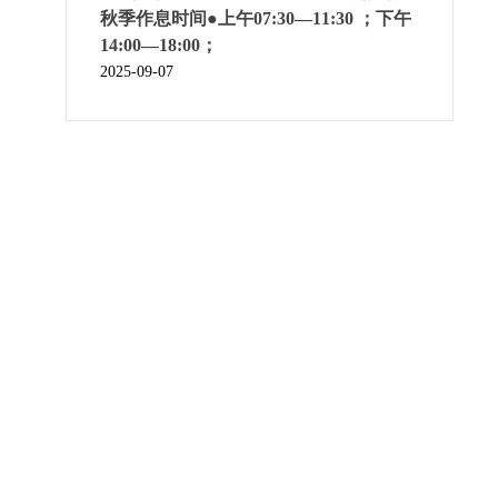
秋季作息时间●上午07:30—11:30 ；下午
14:00—18:00；
2025-09-07