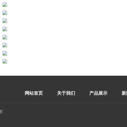
网站首页
关于我们
产品展示
新
签