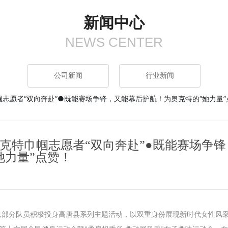
新闻中心
NEWS CENTER
公司新闻
行业新闻
志愿者“双向奔赴”●既能赛场争锋，又能幕后护航！为奥克特的“她力量”
克特巾帼志愿者“双向奔赴”●既能赛场争锋
她力量”点赞！
队部分队员积极投身高唐县系列主题活动，以双重身份展现新时代女性风