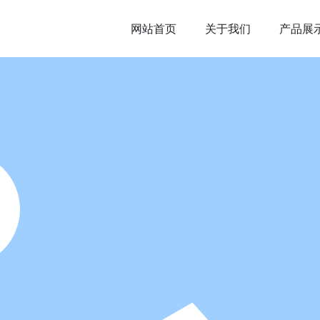
网站首页
关于我们
产品展