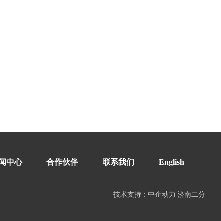
闻中心
合作伙伴
联系我们
English
技术支持：中企动力
济南二分